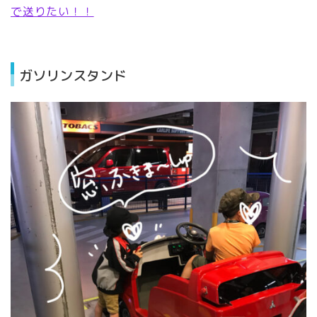
で送りたい！！
ガソリンスタンド