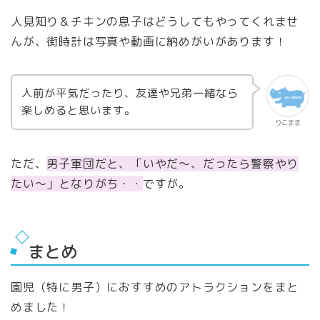
人見知り＆チキンの息子はどうしてもやってくれませ
んが、街時計は写真や動画に納めがいがあります！
人前が平気だったり、友達や兄弟一緒なら
楽しめると思います。
りこまま
ただ、
男子軍団だと、「いやだ～、だったら警察やり
たい～」となりがち・・
ですが。
まとめ
園児（特に男子）におすすめのアトラクションをまと
めました！