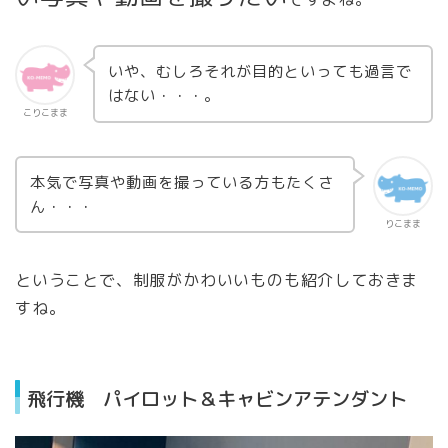
いや、むしろそれが目的といっても過言で
はない・・・。
こりこまま
本気で写真や動画を撮っている方もたくさ
ん・・・
りこまま
ということで、制服がかわいいものも紹介しておきま
すね。
飛行機 パイロット＆キャビンアテンダント