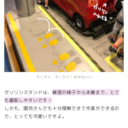
オーライ、オーライ！がかわいい
ガソリンスタンドは、
練習の様子から本番まで、とて
も撮影しやすいです！
しかも、園児さんでも十分理解できて作業ができるの
で、とっても可愛いですよ。