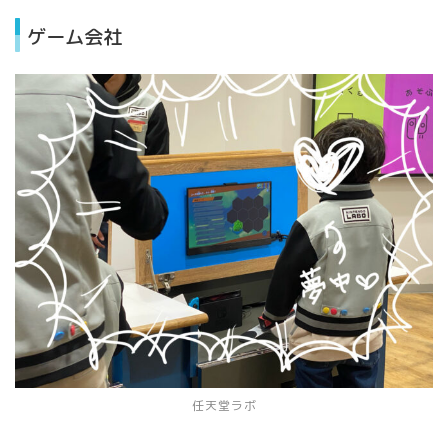
ゲーム会社
任天堂ラボ