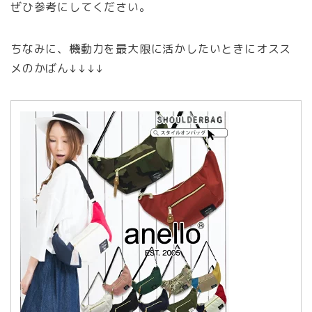
ぜひ参考にしてください。
ちなみに、機動力を最大限に活かしたいときにオスス
メのかばん↓↓↓↓