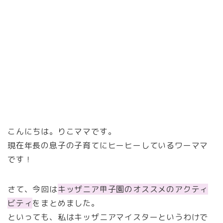
こんにちは。りこママです。
現在年長の息子の子育てにヒーヒーしているワーママ
です！
さて、今回は
キッザニア甲子園のオススメのアクティ
ビティ
をまとめました。
といっても、私はキッザニアマイスターというわけで