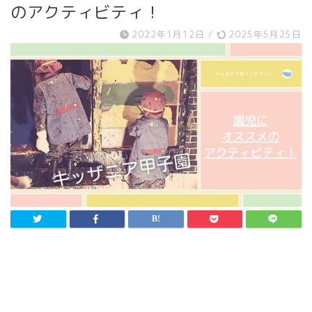
のアクティビティ！
2022年1月12日
/
2025年5月25日