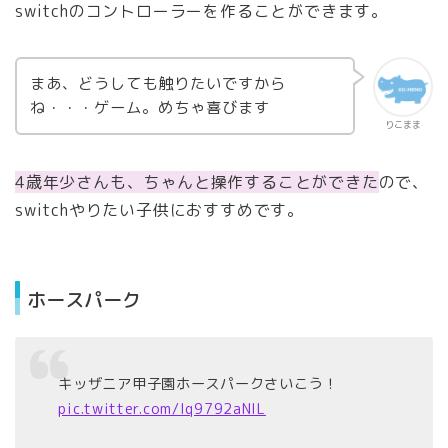
switchのコントローラーを作ることができます。
まあ、どうしても触りたいですから
ね・・・ゲーム。めちゃ喜びます
りこまま
4歳年少さんも、ちゃんと操作することができた
ので、
switchやりたい子供におすすめです。
ホースパーク
キッザニア甲子園ホースパークさいこう！
pic.twitter.com/lq9792aNIL