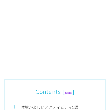
Contents
[
]
hide
体験が楽しいアクティビティ5選