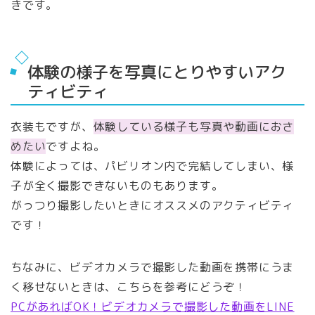
きです。
体験の様子を写真にとりやすいアク
ティビティ
衣装もですが、
体験している様子も写真や動画におさ
めたい
ですよね。
体験によっては、パビリオン内で完結してしまい、様
子が全く撮影できないものもあります。
がっつり撮影したいときにオススメのアクティビティ
です！
ちなみに、ビデオカメラで撮影した動画を携帯にうま
く移せないときは、こちらを参考にどうぞ！
PCがあればOK！ビデオカメラで撮影した動画をLINE