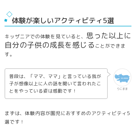
体験が楽しいアクティビティ5選
思った以上に
キッザニアでの体験を見ていると、
自分の子供の成長を感じる
ことができま
す。
普段は、「ママ、ママ」と言っている我が
子が想像以上に人の話を聞いて言われたこ
りこまま
とをやっている姿は感動です！
まずは、体験内容が園児におすすめのアクティビティ5
選です！