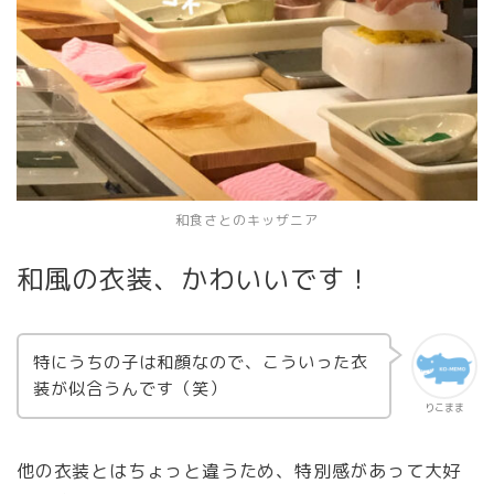
和食さとのキッザニア
和風の衣装、かわいいです！
特にうちの子は和顔なので、こういった衣
装が似合うんです（笑）
りこまま
他の衣装とはちょっと違うため、特別感があって大好