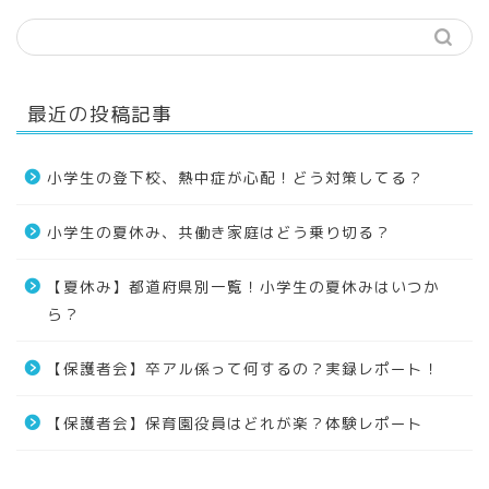
最近の投稿記事
小学生の登下校、熱中症が心配！どう対策してる？
小学生の夏休み、共働き家庭はどう乗り切る？
【夏休み】都道府県別一覧！小学生の夏休みはいつか
ら？
【保護者会】卒アル係って何するの？実録レポート！
【保護者会】保育園役員はどれが楽？体験レポート