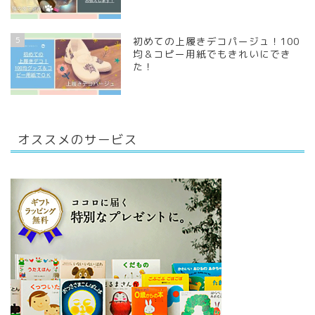
5
初めての上履きデコパージュ！100
均＆コピー用紙でもきれいにでき
た！
オススメのサービス