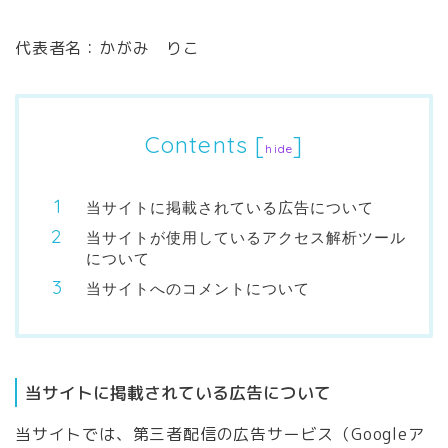
代表者名：かがみ りこ
Contents
[
]
hide
当サイトに掲載されている広告について
当サイトが使用しているアクセス解析ツール
について
当サイトへのコメントについて
当サイトに掲載されている広告について
当サイトでは、第三者配信の広告サービス（Googleア