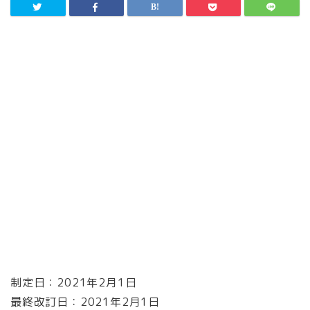
制定日：2021年2月1日
最終改訂日：2021年2月1日