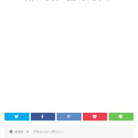
HOME
プライバシーポリシー