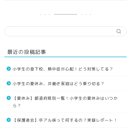
最近の投稿記事
小学生の登下校、熱中症が心配！どう対策してる？
小学生の夏休み、共働き家庭はどう乗り切る？
【夏休み】都道府県別一覧！小学生の夏休みはいつか
ら？
【保護者会】卒アル係って何するの？実録レポート！