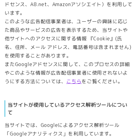
ドセンス、A8.net、Amazonアソシエイト）を利用して
います。
このような広告配信事業者は、ユーザーの興味に応じ
た商品やサービスの広告を表示するため、当サイトや
他サイトへのアクセスに関する情報 『Cookie』(氏
名、住所、メール アドレス、電話番号は含まれません)
を使用することがあります。
またGoogleアドセンスに関して、このプロセスの詳細
やこのような情報が広告配信事業者に使用されないよ
うにする方法については、
こちら
をご覧ください。
当サイトが使用しているアクセス解析ツールについ
て
当サイトでは、Googleによるアクセス解析ツール
「Googleアナリティクス」を利用しています。