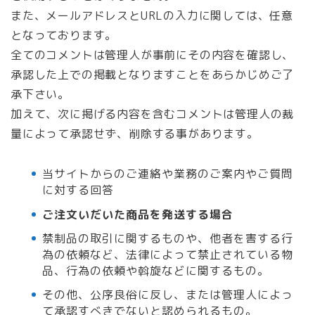
また、メールアドレスとURLの入力に関しては、任意
となっております。
全てのコメントは管理人が事前にその内容を確認し、
承認した上での掲載となりますことをあらかじめご了
承下さい。
加えて、次に掲げる内容を含むコメントは管理人の裁
量によって承認せず、削除する事があります。
当サイトからのご連絡や業務のご案内やご質問
に対する回答
ご注文いだいた商品を発送する場合
禁制品の取引に関するものや、他者を害する行
為の依頼など、法律によって禁止されている物
品、行為の依頼や斡旋などに関するもの。
その他、公序良俗に反し、または管理人によっ
て承認すべきでないと認められるもの。