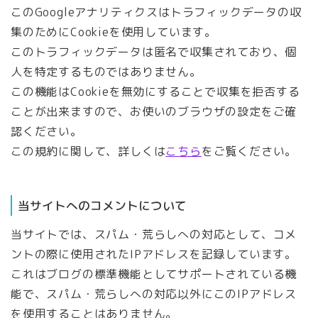
このGoogleアナリティクスはトラフィックデータの収
集のためにCookieを使用しています。
このトラフィックデータは匿名で収集されており、個
人を特定するものではありません。
この機能はCookieを無効にすることで収集を拒否する
ことが出来ますので、お使いのブラウザの設定をご確
認ください。
この規約に関して、詳しくは
こちら
をご覧ください。
当サイトへのコメントについて
当サイトでは、スパム・荒らしへの対応として、コメ
ントの際に使用されたIPアドレスを記録しています。
これはブログの標準機能としてサポートされている機
能で、スパム・荒らしへの対応以外にこのIPアドレス
を使用することはありません。