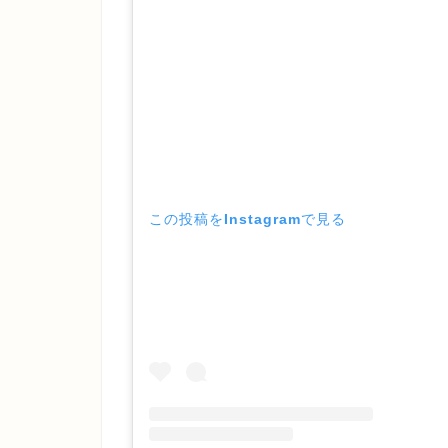
この投稿をInstagramで見る