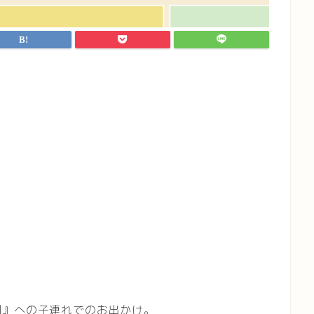
園』への子連れでのお出かけ。