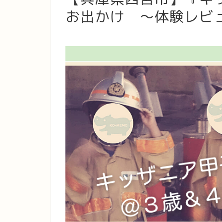
お出かけ ～体験レビ