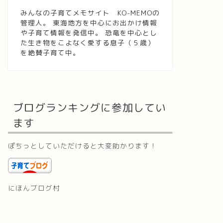
みんなの子育てメモサイト KO-MEMOの
管理人。 東海地方を中心にお出かけ情報
や子育て情報を発信中。 恐竜を中心とし
た生き物をこよなく愛する息子（５歳）
を絶賛子育て中。
ブログランキングに参加してい
ます
ぽちっとしていただけると大変助かります！
にほんブログ村