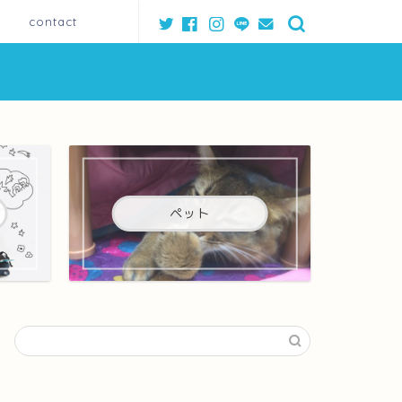
contact
ペット