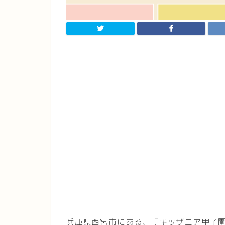
兵庫県西宮市にある、『キッザニア甲子